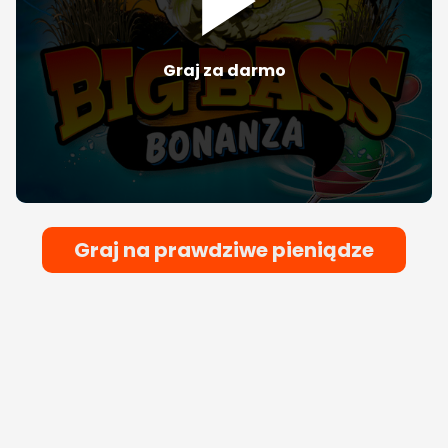
Graj za darmo
Graj na prawdziwe pieniądze