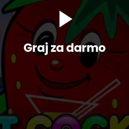
Graj za darmo