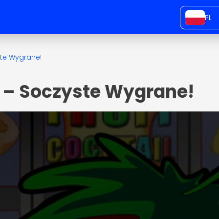
PL
yste Wygrane!
il – Soczyste Wygrane!